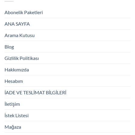
Abonelik Paketleri
ANA SAYFA
Arama Kutusu
Blog
Gizlilik Politikası
Hakkımızda
Hesabım
İADE VE TESLİMAT BİLGİLERİ
İletişim
İstek Listesi
Mağaza