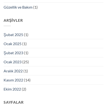
Güzellik ve Bakım
(1)
ARŞIVLER
Şubat 2025
(1)
Ocak 2025
(1)
Şubat 2023
(1)
Ocak 2023
(25)
Aralık 2022
(1)
Kasım 2022
(14)
Ekim 2022
(2)
SAYFALAR